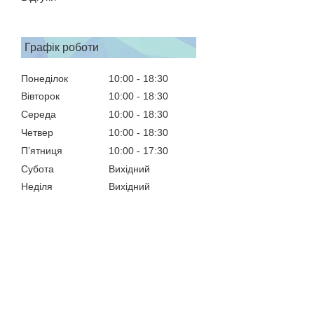
Графік роботи
Понеділок
10:00
18:30
Вівторок
10:00
18:30
Середа
10:00
18:30
Четвер
10:00
18:30
Пʼятниця
10:00
17:30
Субота
Вихідний
Неділя
Вихідний