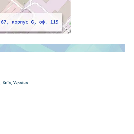
, Київ, Україна