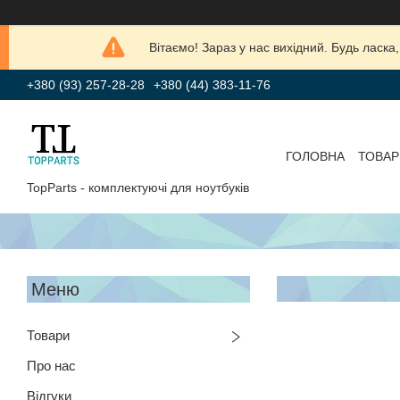
Вітаємо! Зараз у нас вихідний. Будь лас
+380 (93) 257-28-28
+380 (44) 383-11-76
ГОЛОВНА
ТОВАР
TopParts - комплектуючі для ноутбуків
Товари
Про нас
Відгуки