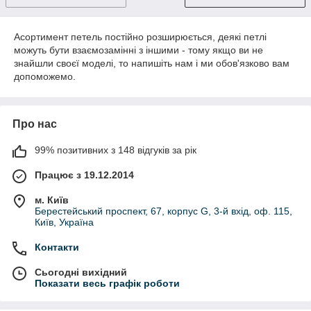
Асортимент петель постійно розширюється, деякі петлі
можуть бути взаємозамінні з іншими - тому якщо ви не
знайшли своєї моделі, то напишіть нам і ми обов'язково вам
допоможемо.
Про нас
99% позитивних з 148 відгуків за рік
Працює з 19.12.2014
м. Київ
Берестейський проспект, 67, корпус G, 3-й вхід, оф. 115,
Київ, Україна
Контакти
Сьогодні вихідний
Показати весь графік роботи