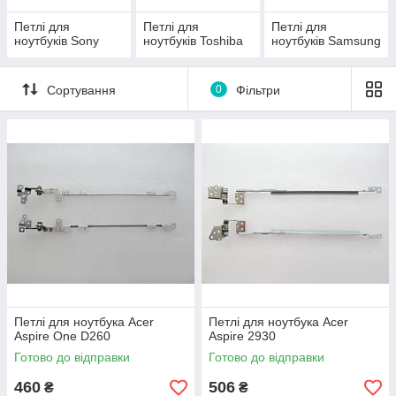
Петлі для
Петлі для
Петлі для
ноутбуків Sony
ноутбуків Toshiba
ноутбуків Samsung
Сортування
0
Фільтри
Петлі для ноутбука Acer
Петлі для ноутбука Acer
Aspire One D260
Aspire 2930
Готово до відправки
Готово до відправки
460
506
₴
₴