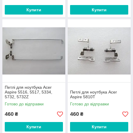
Купити
Купити
Петлі для ноутбука Acer
Aspire 5516, 5517, 5334,
Петлі для ноутбука Acer
5732, 5732Z
Aspire 5810T
Готово до відправки
Готово до відправки
460
460
₴
₴
Купити
Купити