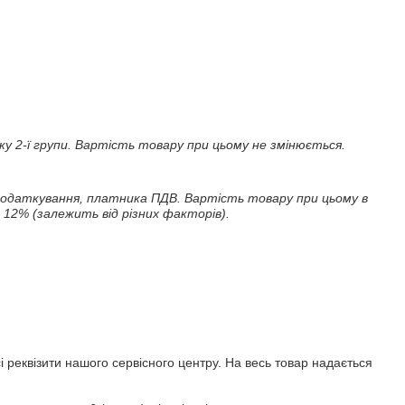
 2-ї групи. Вартість товару при цьому не змінюється.
податкування, платника ПДВ. Вартість товару при цьому в 
 12% (залежить від різних факторів).
 реквізити нашого сервісного центру. На весь товар надається