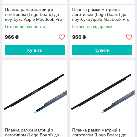
Планка рамки матриці з
Планка рамки матриці з
логотипом (Logo Board) до
логотипом (Logo Board) до
ноутбука Apple MacBook Pro
ноутбука Apple MacBook Pro
15" A1707, A1990
13" A1706, A1708, A1989,
Готово до відправки
Готово до відправки
A2159, A2338
966
966
₴
₴
Купити
Купити
Планка рамки матриці з
Планка рамки матриці з
логотипом (Logo Board) до
логотипом (Logo Board) до