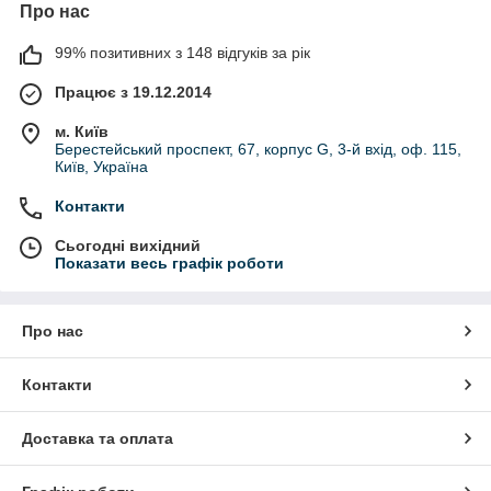
Про нас
99% позитивних з 148 відгуків за рік
Працює з 19.12.2014
м. Київ
Берестейський проспект, 67, корпус G, 3-й вхід, оф. 115,
Київ, Україна
Контакти
Сьогодні вихідний
Показати весь графік роботи
Про нас
Контакти
Доставка та оплата