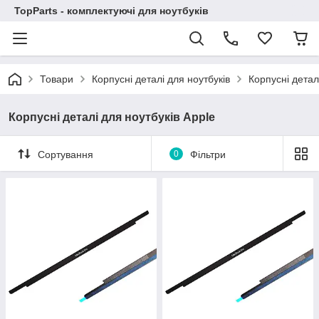
TopParts - комплектуючі для ноутбуків
Товари
Корпусні деталі для ноутбуків
Корпусні детал
Корпусні деталі для ноутбуків Apple
Сортування
0
Фільтри