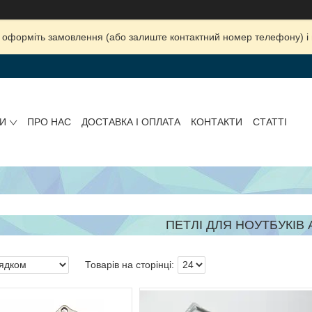
ка, оформіть замовлення (або залиште контактний номер телефону) 
И
ПРО НАС
ДОСТАВКА І ОПЛАТА
КОНТАКТИ
СТАТТІ
ПЕТЛІ ДЛЯ НОУТБУКІВ