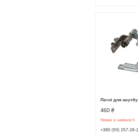
Петлі для ноутбу
460 ₴
Немає в наявності
+380 (93) 257-28-