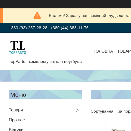
Вітаємо! Зараз у нас вихідний. Будь лас
+380 (93) 257-28-28
+380 (44) 383-11-76
ГОЛОВНА
ТОВАР
TopParts - комплектуючі для ноутбуків
Товари
Про нас
Відгуки