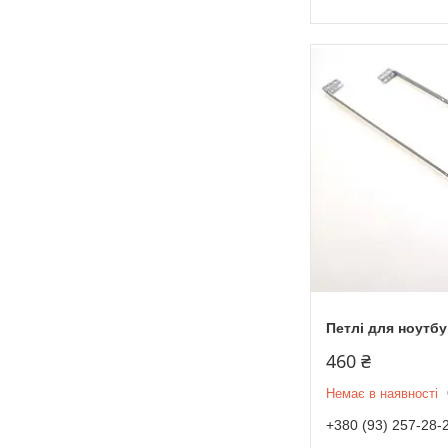
Петлі для ноутбу
460 ₴
Немає в наявності
+380 (93) 257-28-