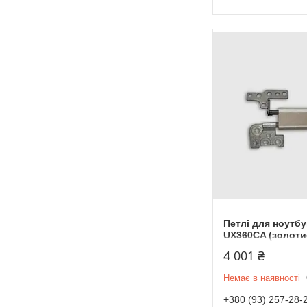
Петлі для ноутбу
UX360CA (золоти
4 001 ₴
Немає в наявності
+380 (93) 257-28-