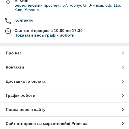
м. Київ
Берестейський проспект, 67, корпус G, 3-й вхід, оф. 115,
Київ, Україна
Контакти
Сьогодні працює з 10:00 до 17:30
Показати весь графік роботи
Про нас
Контакти
Доставка та оплата
Графік роботи
Повна версія сайту
Сайт створено на маркетплейсі
Prom.ua