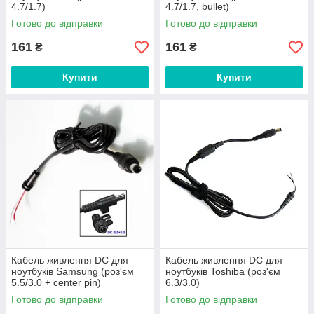
4.7/1.7)
4.7/1.7, bullet)
Готово до відправки
Готово до відправки
161
161
₴
₴
Купити
Купити
Кабель живлення DC для
Кабель живлення DC для
ноутбуків Samsung (роз'єм
ноутбуків Toshiba (роз'єм
5.5/3.0 + center pin)
6.3/3.0)
Готово до відправки
Готово до відправки