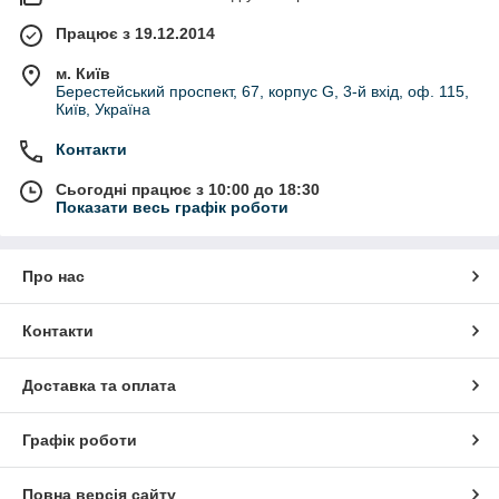
Працює з 19.12.2014
м. Київ
Берестейський проспект, 67, корпус G, 3-й вхід, оф. 115,
Київ, Україна
Контакти
Сьогодні працює з 10:00 до 18:30
Показати весь графік роботи
Про нас
Контакти
Доставка та оплата
Графік роботи
Повна версія сайту