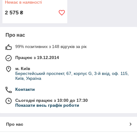
Немає в наявності
2 575
₴
Про нас
99% позитивних з 148 відгуків за рік
Працює з 19.12.2014
м. Київ
Берестейський проспект, 67, корпус G, 3-й вхід, оф. 115,
Київ, Україна
Контакти
Сьогодні працює з 10:00 до 17:30
Показати весь графік роботи
Про нас