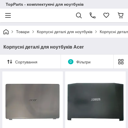
TopParts - комплектуючі для ноутбуків
Товари
Корпусні деталі для ноутбуків
Корпусні детал
Корпусні деталі для ноутбуків Acer
Сортування
0
Фільтри