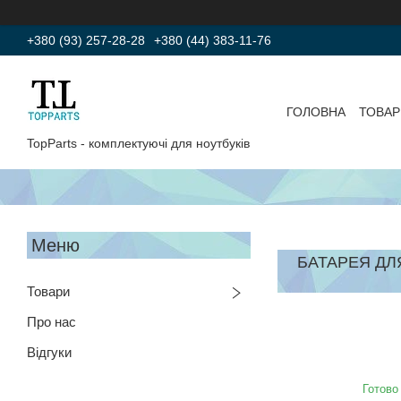
+380 (93) 257-28-28
+380 (44) 383-11-76
ГОЛОВНА
ТОВАР
TopParts - комплектуючі для ноутбуків
БАТАРЕЯ ДЛЯ
Товари
Про нас
Відгуки
Готово