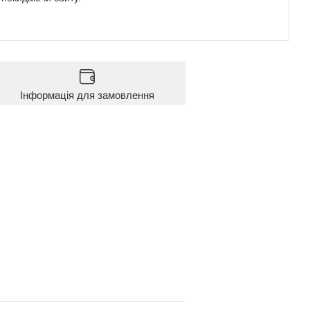
Інформація для замовлення