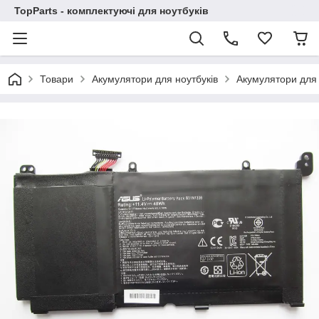
TopParts - комплектуючі для ноутбуків
Товари
Акумулятори для ноутбуків
Акумулятори для 