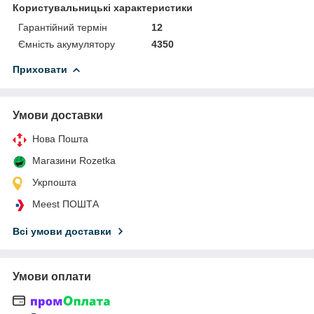
Користувальницькі характеристики
Гарантійний термін
12
Ємність акумулятору
4350
Приховати
Умови доставки
Нова Пошта
Магазини Rozetka
Укрпошта
Meest ПОШТА
Всі умови доставки
Умови оплати