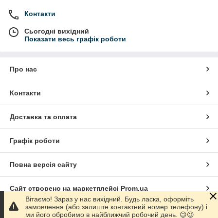
Контакти
Сьогодні вихідний
Показати весь графік роботи
Про нас
Контакти
Доставка та оплата
Графік роботи
Повна версія сайту
Сайт створено на маркетплейсі
Prom.ua
Вітаємо! Зараз у нас вихідний. Будь ласка, оформіть
замовлення (або залиште контактний номер телефону) і
Політика конфіденційності
ми його обробимо в найближчий робочий день. 😉😉