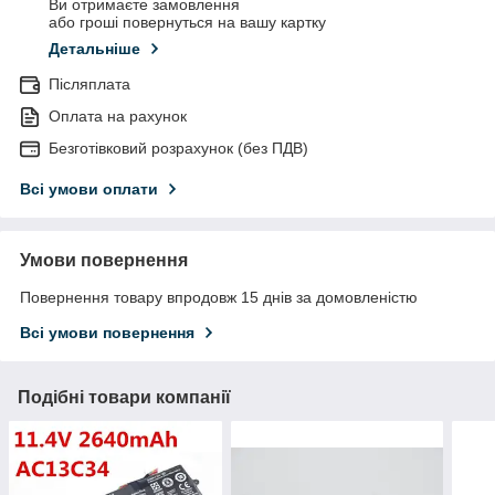
Ви отримаєте замовлення
або гроші повернуться на вашу картку
Детальніше
Післяплата
Оплата на рахунок
Безготівковий розрахунок (без ПДВ)
Всі умови оплати
Умови повернення
Повернення товару впродовж 15 днів за домовленістю
Всі умови повернення
Подібні товари компанії