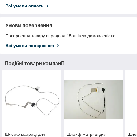
Всі умови оплати
Умови повернення
Повернення товару впродовж 15 днів за домовленістю
Всі умови повернення
Подібні товари компанії
Шлейф матриці для
Шлейф матриці для
Шле