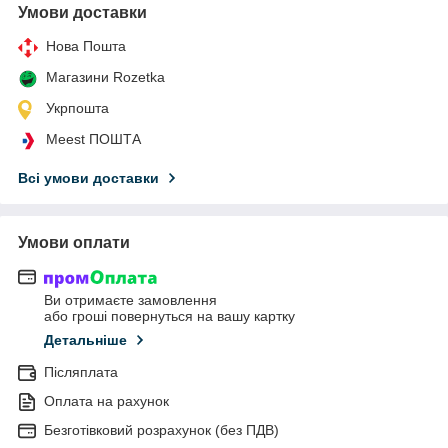
Умови доставки
Нова Пошта
Магазини Rozetka
Укрпошта
Meest ПОШТА
Всі умови доставки
Умови оплати
Ви отримаєте замовлення
або гроші повернуться на вашу картку
Детальніше
Післяплата
Оплата на рахунок
Безготівковий розрахунок (без ПДВ)