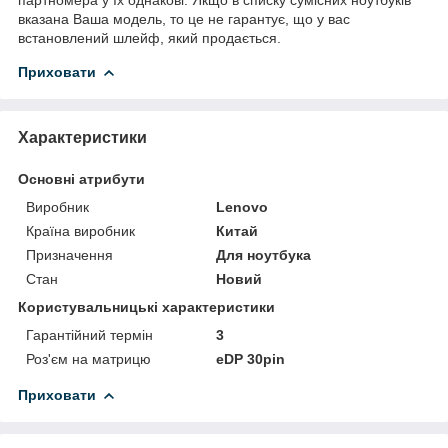
вказана Ваша модель, то це не гарантує, що у вас
встановлений шлейф, який продається.
Приховати
Характеристики
Основні атрибути
Виробник
Lenovo
Країна виробник
Китай
Призначення
Для ноутбука
Стан
Новий
Користувальницькі характеристики
Гарантійний термін
3
Роз'єм на матрицю
eDP 30pin
Приховати