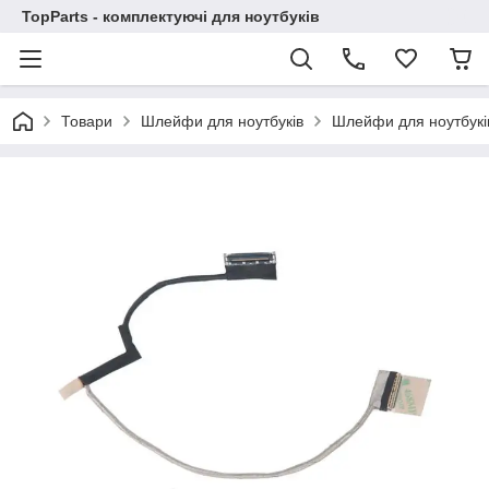
TopParts - комплектуючі для ноутбуків
Товари
Шлейфи для ноутбуків
Шлейфи для ноутбукі