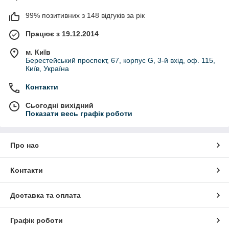
99% позитивних з 148 відгуків за рік
Працює з 19.12.2014
м. Київ
Берестейський проспект, 67, корпус G, 3-й вхід, оф. 115,
Київ, Україна
Контакти
Сьогодні вихідний
Показати весь графік роботи
Про нас
Контакти
Доставка та оплата
Графік роботи