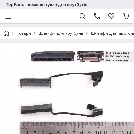
TopParts - комплектуючі для ноутбуків
Товари
Шлейфи для ноутбуків
Шлейфи для підключ