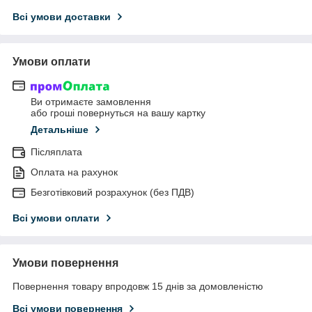
Всі умови доставки
Умови оплати
Ви отримаєте замовлення
або гроші повернуться на вашу картку
Детальніше
Післяплата
Оплата на рахунок
Безготівковий розрахунок (без ПДВ)
Всі умови оплати
Умови повернення
Повернення товару впродовж 15 днів за домовленістю
Всі умови повернення