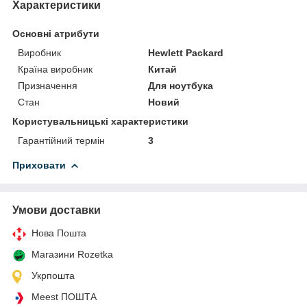
Характеристики
Основні атрибути
Виробник
Hewlett Packard
Країна виробник
Китай
Призначення
Для ноутбука
Стан
Новий
Користувальницькі характеристики
Гарантійний термін
3
Приховати
Умови доставки
Нова Пошта
Магазини Rozetka
Укрпошта
Meest ПОШТА