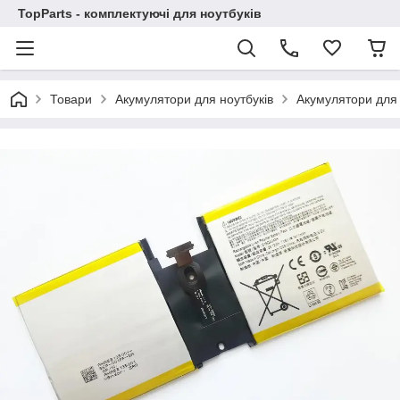
TopParts - комплектуючі для ноутбуків
Товари
Акумулятори для ноутбуків
Акумулятори для 