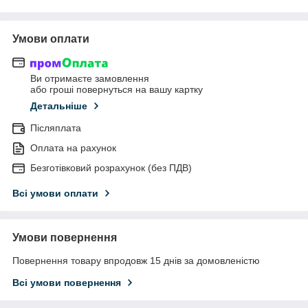
Умови оплати
Ви отримаєте замовлення
або гроші повернуться на вашу картку
Детальніше
Післяплата
Оплата на рахунок
Безготівковий розрахунок (без ПДВ)
Всі умови оплати
Умови повернення
Повернення товару впродовж 15 днів за домовленістю
Всі умови повернення