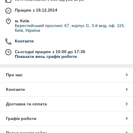
Працює з 19.12.2014
м. Київ
Берестейський проспект, 67, корпус G, 3-й вхід, оф. 115,
Київ, Україна
Контакти
Сьогодні працює з 10:00 до 17:30
Показати весь графік роботи
Про нас
Контакти
Доставка та оплата
Графік роботи
Повна версія сайту