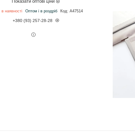
Показати оптові ціни
 в наявності
Оптом і в роздріб
Код:
A47514
+380 (93) 257-28-28