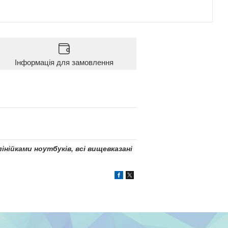
Інформація для замовлення
інійками ноутбуків, всі вищевказані