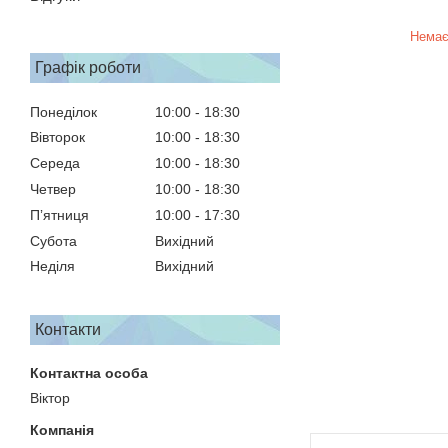
Немає
Графік роботи
Понеділок
10:00
18:30
Вівторок
10:00
18:30
Середа
10:00
18:30
Четвер
10:00
18:30
Пʼятниця
10:00
17:30
Субота
Вихідний
Неділя
Вихідний
Контакти
Віктор