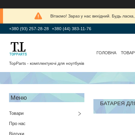
Вітаємо! Зараз у нас вихідний. Будь лас
+380 (93) 257-28-28
+380 (44) 383-11-76
ГОЛОВНА
ТОВАР
TopParts - комплектуючі для ноутбуків
БАТАРЕЯ ДЛ
Товари
Про нас
Відгуки