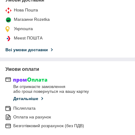
Нова Пошта
Магазини Rozetka
Укрпошта
Meest ПОШТА
Всі умови доставки
Умови оплати
Ви отримаєте замовлення
або гроші повернуться на вашу картку
Детальніше
Післяплата
Оплата на рахунок
Безготівковий розрахунок (без ПДВ)