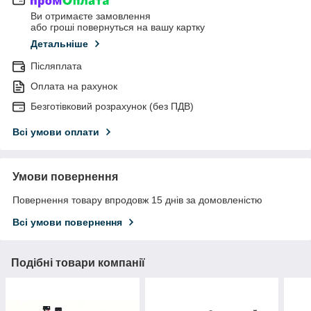
Ви отримаєте замовлення
або гроші повернуться на вашу картку
Детальніше
Післяплата
Оплата на рахунок
Безготівковий розрахунок (без ПДВ)
Всі умови оплати
Умови повернення
Повернення товару впродовж 15 днів за домовленістю
Всі умови повернення
Подібні товари компанії