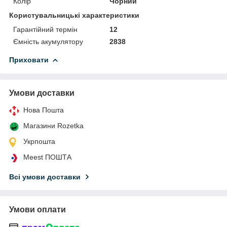
Колір
Чорний
Користувальницькі характеристики
Гарантійний термін
12
Ємність акумулятору
2838
Приховати
Умови доставки
Нова Пошта
Магазини Rozetka
Укрпошта
Meest ПОШТА
Всі умови доставки
Умови оплати