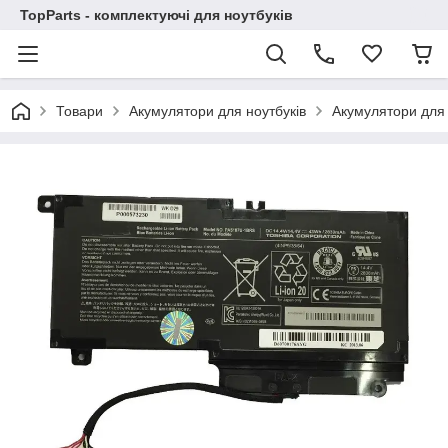
TopParts - комплектуючі для ноутбуків
Товари
Акумулятори для ноутбуків
Акумулятори для 