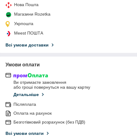
Нова Пошта
Магазини Rozetka
Укрпошта
Meest ПОШТА
Всі умови доставки
Умови оплати
Ви отримаєте замовлення
або гроші повернуться на вашу картку
Детальніше
Післяплата
Оплата на рахунок
Безготівковий розрахунок (без ПДВ)
Всі умови оплати