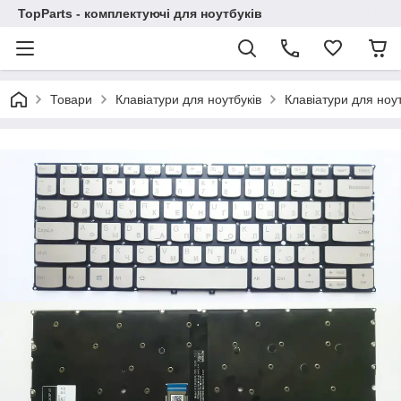
TopParts - комплектуючі для ноутбуків
Товари
Клавіатури для ноутбуків
Клавіатури для ноу