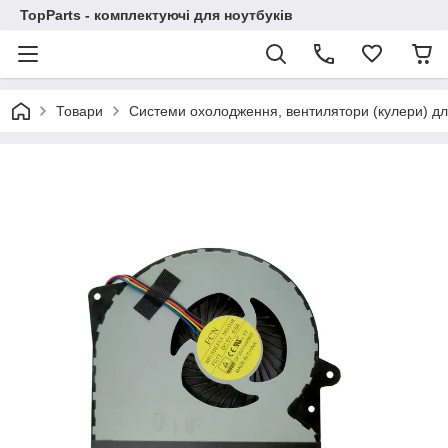
TopParts - комплектуючі для ноутбуків
Товари
Системи охолодження, вентилятори (кулери) дл