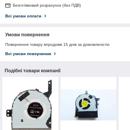
Безготівковий розрахунок (без ПДВ)
Всі умови оплати
Умови повернення
Повернення товару впродовж 15 днів за домовленістю
Всі умови повернення
Подібні товари компанії