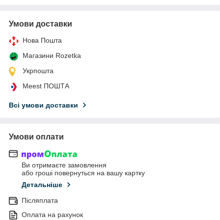
Умови доставки
Нова Пошта
Магазини Rozetka
Укрпошта
Meest ПОШТА
Всі умови доставки
Умови оплати
Ви отримаєте замовлення
або гроші повернуться на вашу картку
Детальніше
Післяплата
Оплата на рахунок