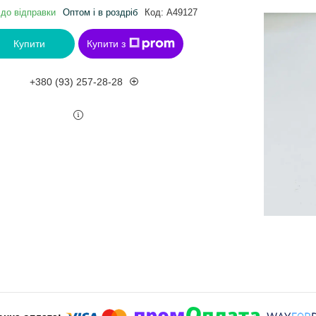
 до відправки
Оптом і в роздріб
Код:
A49127
Купити
Купити з
+380 (93) 257-28-28