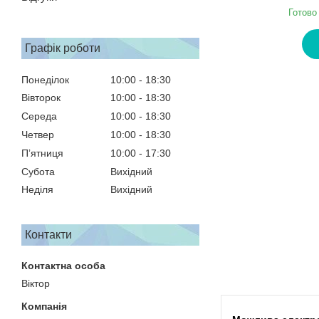
Готово
Графік роботи
Понеділок
10:00
18:30
Вівторок
10:00
18:30
Середа
10:00
18:30
Четвер
10:00
18:30
Пʼятниця
10:00
17:30
Субота
Вихідний
Неділя
Вихідний
Контакти
Віктор