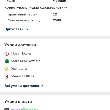
Колір
Чорний
Користувальницькі характеристики
Гарантійний термін
12
Ємність акумулятору
2500
Приховати
Умови доставки
Нова Пошта
Магазини Rozetka
Укрпошта
Meest ПОШТА
Всі умови доставки
Умови оплати