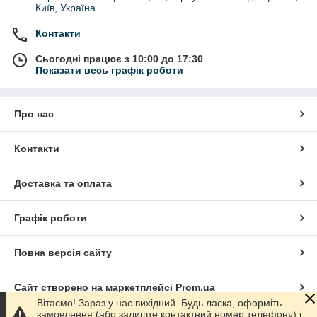
Київ, Україна
Контакти
Сьогодні працює з 10:00 до 17:30
Показати весь графік роботи
Про нас
Контакти
Доставка та оплата
Графік роботи
Повна версія сайту
Сайт створено на маркетплейсі
Prom.ua
Вітаємо! Зараз у нас вихідний. Будь ласка, оформіть
замовлення (або залиште контактний номер телефону) і