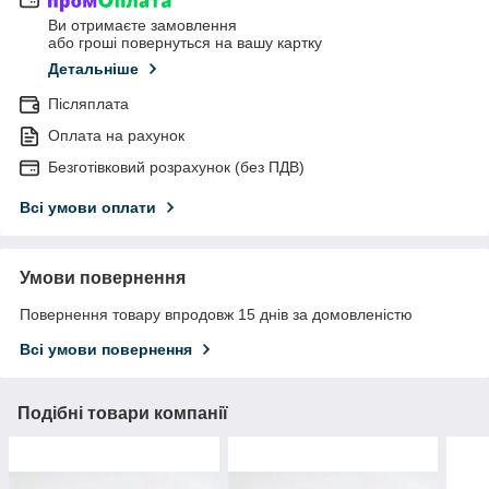
Ви отримаєте замовлення
або гроші повернуться на вашу картку
Детальніше
Післяплата
Оплата на рахунок
Безготівковий розрахунок (без ПДВ)
Всі умови оплати
Умови повернення
Повернення товару впродовж 15 днів за домовленістю
Всі умови повернення
Подібні товари компанії