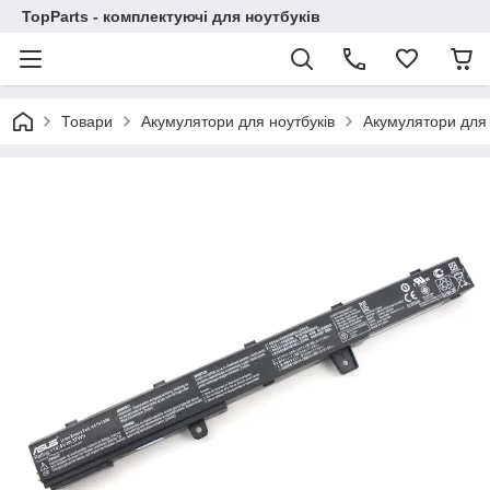
TopParts - комплектуючі для ноутбуків
Товари
Акумулятори для ноутбуків
Акумулятори для 