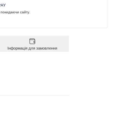
е покидаючи сайту.
Інформація для замовлення