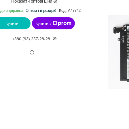
Показати оптові ціни
 до відправки
Оптом і в роздріб
Код:
A47742
Купити
Купити з
+380 (93) 257-28-28