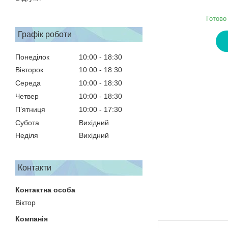
Готово
Графік роботи
Понеділок
10:00
18:30
Вівторок
10:00
18:30
Середа
10:00
18:30
Четвер
10:00
18:30
Пʼятниця
10:00
17:30
Субота
Вихідний
Неділя
Вихідний
Контакти
Віктор