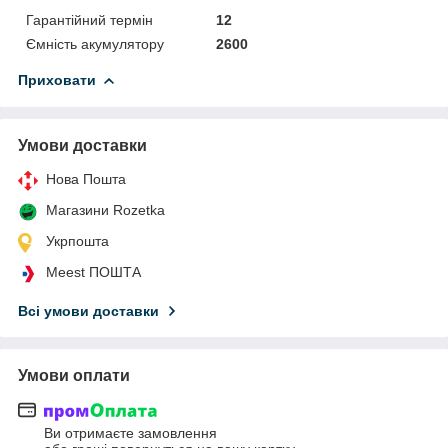
Гарантійний термін
12
Ємність акумулятору
2600
Приховати
Умови доставки
Нова Пошта
Магазини Rozetka
Укрпошта
Meest ПОШТА
Всі умови доставки
Умови оплати
Ви отримаєте замовлення