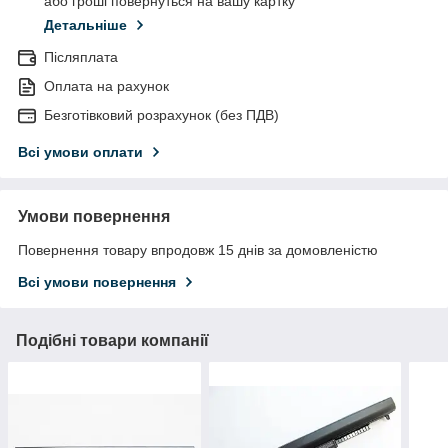
або гроші повернуться на вашу картку
Детальніше
Післяплата
Оплата на рахунок
Безготівковий розрахунок (без ПДВ)
Всі умови оплати
Умови повернення
Повернення товару впродовж 15 днів за домовленістю
Всі умови повернення
Подібні товари компанії