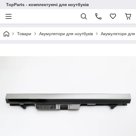
TopParts - комплектуючі для ноутбуків
Товари
Акумулятори для ноутбуків
Акумулятори для 