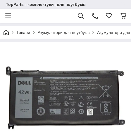
TopParts - комплектуючі для ноутбуків
Товари
Акумулятори для ноутбуків
Акумулятори для 