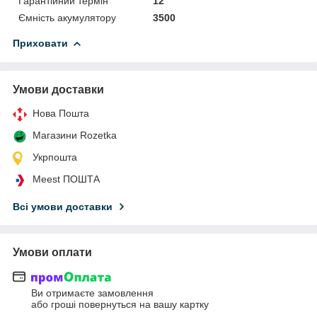
Гарантійний термін
12
Ємність акумулятору
3500
Приховати
Умови доставки
Нова Пошта
Магазини Rozetka
Укрпошта
Meest ПОШТА
Всі умови доставки
Умови оплати
Ви отримаєте замовлення
або гроші повернуться на вашу картку