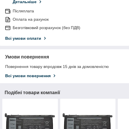
Детальніше
Післяплата
Оплата на рахунок
Безготівковий розрахунок (без ПДВ)
Всі умови оплати
Умови повернення
Повернення товару впродовж 15 днів за домовленістю
Всі умови повернення
Подібні товари компанії