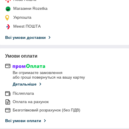
Магазини Rozetka
Укрпошта
Meest ПОШТА
Всі умови доставки
Умови оплати
Ви отримаєте замовлення
або гроші повернуться на вашу картку
Детальніше
Післяплата
Оплата на рахунок
Безготівковий розрахунок (без ПДВ)
Всі умови оплати