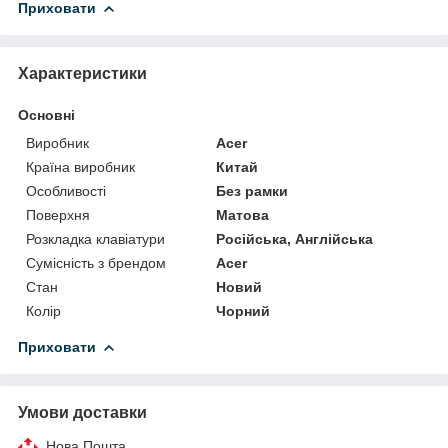
Приховати
Характеристики
Основні
Виробник
Acer
Країна виробник
Китай
Особливості
Без рамки
Поверхня
Матова
Розкладка клавіатури
Російська, Англійська
Сумісність з брендом
Acer
Стан
Новий
Колір
Чорний
Приховати
Умови доставки
Нова Пошта