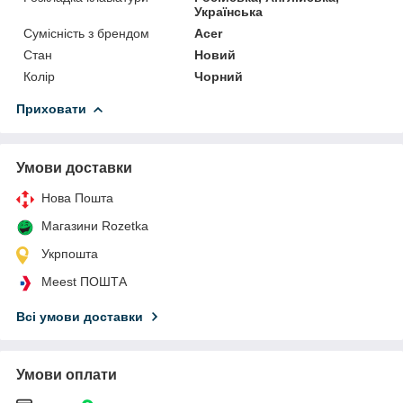
Українська
Сумісність з брендом
Acer
Стан
Новий
Колір
Чорний
Приховати
Умови доставки
Нова Пошта
Магазини Rozetka
Укрпошта
Meest ПОШТА
Всі умови доставки
Умови оплати