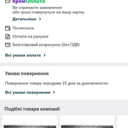
Ви отримаєте замовлення
або гроші повернуться на вашу картку
Детальніше
Післяплата
Оплата на рахунок
Безготівковий розрахунок (без ПДВ)
Всі умови оплати
Умови повернення
Повернення товару впродовж 15 днів за домовленістю
Всі умови повернення
Подібні товари компанії