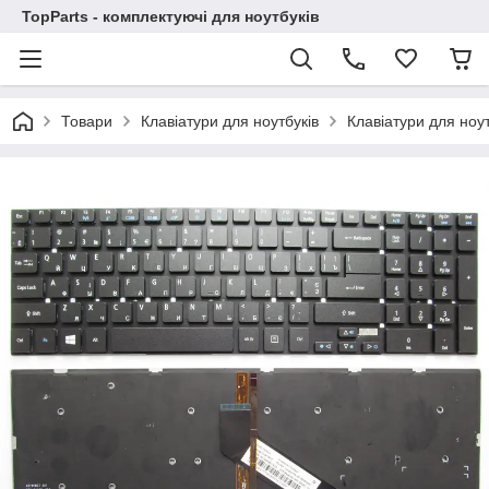
TopParts - комплектуючі для ноутбуків
Товари
Клавіатури для ноутбуків
Клавіатури для ноут