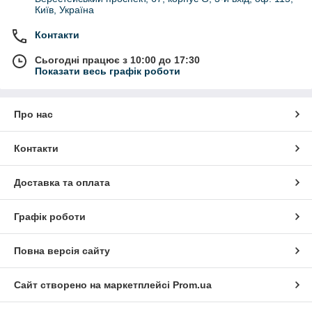
Київ, Україна
Контакти
Сьогодні працює з 10:00 до 17:30
Показати весь графік роботи
Про нас
Контакти
Доставка та оплата
Графік роботи
Повна версія сайту
Сайт створено на маркетплейсі
Prom.ua