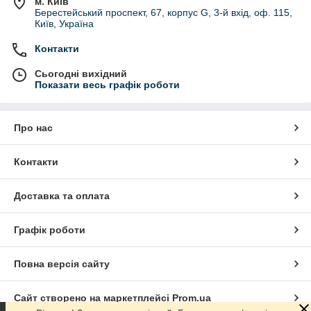
м. Київ
Берестейський проспект, 67, корпус G, 3-й вхід, оф. 115,
Київ, Україна
Контакти
Сьогодні вихідний
Показати весь графік роботи
Про нас
Контакти
Доставка та оплата
Графік роботи
Повна версія сайту
Сайт створено на маркетплейсі
Prom.ua