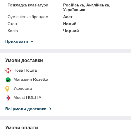
Розкладка клавіатури
Російська, Англійська,
Українська
Сумісність з брендом
Acer
Стан
Новий
Колір
Чорний
Приховати
Умови доставки
Нова Пошта
Магазини Rozetka
Укрпошта
Meest ПОШТА
Всі умови доставки
Умови оплати