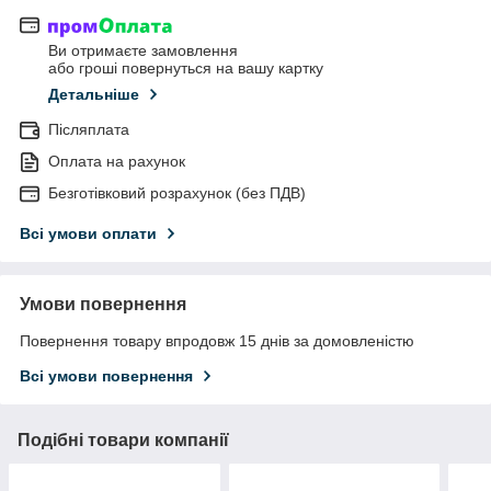
Ви отримаєте замовлення
або гроші повернуться на вашу картку
Детальніше
Післяплата
Оплата на рахунок
Безготівковий розрахунок (без ПДВ)
Всі умови оплати
Умови повернення
Повернення товару впродовж 15 днів за домовленістю
Всі умови повернення
Подібні товари компанії