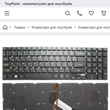
TopParts - комплектуючі для ноутбуків
Товари
Клавіатури для ноутбуків
Клавіатури для ноут