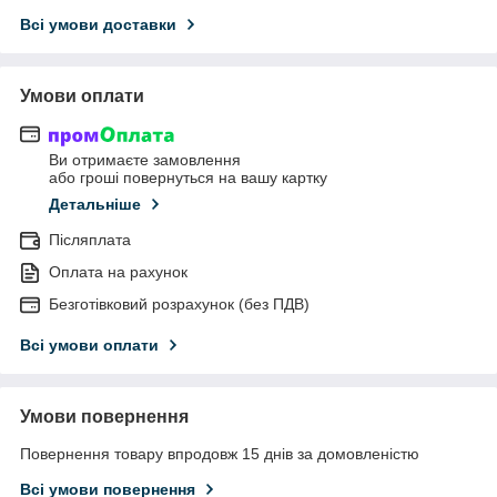
Всі умови доставки
Умови оплати
Ви отримаєте замовлення
або гроші повернуться на вашу картку
Детальніше
Післяплата
Оплата на рахунок
Безготівковий розрахунок (без ПДВ)
Всі умови оплати
Умови повернення
Повернення товару впродовж 15 днів за домовленістю
Всі умови повернення