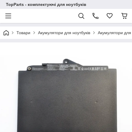
TopParts - комплектуючі для ноутбуків
Товари
Акумулятори для ноутбуків
Акумулятори для 