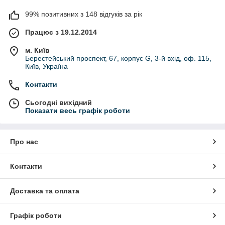
99% позитивних з 148 відгуків за рік
Працює з 19.12.2014
м. Київ
Берестейський проспект, 67, корпус G, 3-й вхід, оф. 115,
Київ, Україна
Контакти
Сьогодні вихідний
Показати весь графік роботи
Про нас
Контакти
Доставка та оплата
Графік роботи