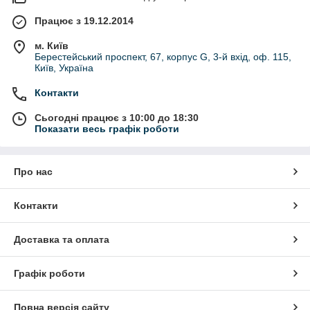
Працює з 19.12.2014
м. Київ
Берестейський проспект, 67, корпус G, 3-й вхід, оф. 115,
Київ, Україна
Контакти
Сьогодні працює з 10:00 до 18:30
Показати весь графік роботи
Про нас
Контакти
Доставка та оплата
Графік роботи
Повна версія сайту