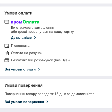
Умови оплати
Ви отримаєте замовлення
або гроші повернуться на вашу картку
Детальніше
Післяплата
Оплата на рахунок
Безготівковий розрахунок (без ПДВ)
Всі умови оплати
Умови повернення
Повернення товару впродовж 15 днів за домовленістю
Всі умови повернення