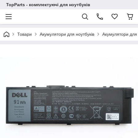
TopParts - комплектуючі для ноутбуків
Товари
Акумулятори для ноутбуків
Акумулятори для 