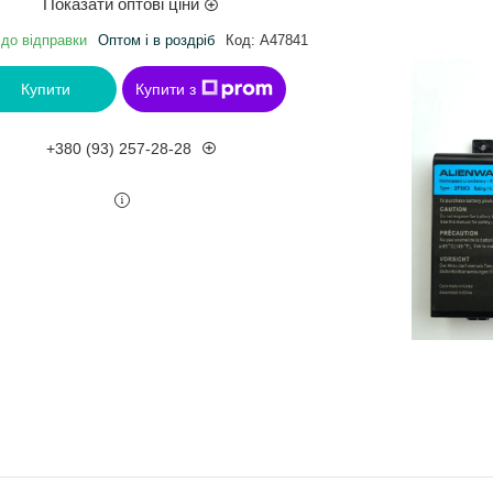
Показати оптові ціни
 до відправки
Оптом і в роздріб
Код:
A47841
Купити
Купити з
+380 (93) 257-28-28