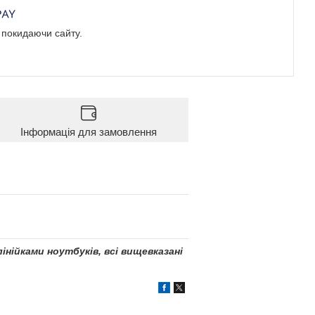
е покидаючи сайту.
Інформація для замовлення
інійками ноутбуків, всі вищевказані