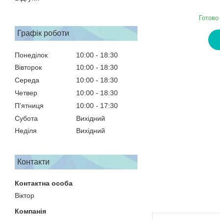
Готово
Графік роботи
Понеділок
10:00
18:30
Вівторок
10:00
18:30
Середа
10:00
18:30
Четвер
10:00
18:30
Пʼятниця
10:00
17:30
Субота
Вихідний
Неділя
Вихідний
Контакти
Віктор