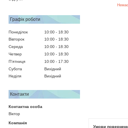
Немає
Графік роботи
Понеділок
10:00
18:30
Вівторок
10:00
18:30
Середа
10:00
18:30
Четвер
10:00
18:30
Пʼятниця
10:00
17:30
Субота
Вихідний
Неділя
Вихідний
Контакти
Віктор