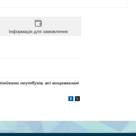
Інформація для замовлення
інійками ноутбуків, всі вищевказані