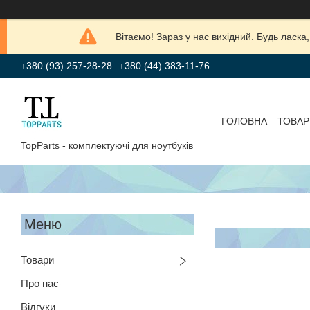
Вітаємо! Зараз у нас вихідний. Будь лас
+380 (93) 257-28-28
+380 (44) 383-11-76
ГОЛОВНА
ТОВАР
TopParts - комплектуючі для ноутбуків
Товари
Про нас
Відгуки