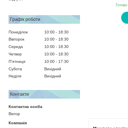
Готово
Графік роботи
Понеділок
10:00
18:30
Вівторок
10:00
18:30
Середа
10:00
18:30
Четвер
10:00
18:30
Пʼятниця
10:00
17:30
Субота
Вихідний
Неділя
Вихідний
Контакти
Віктор