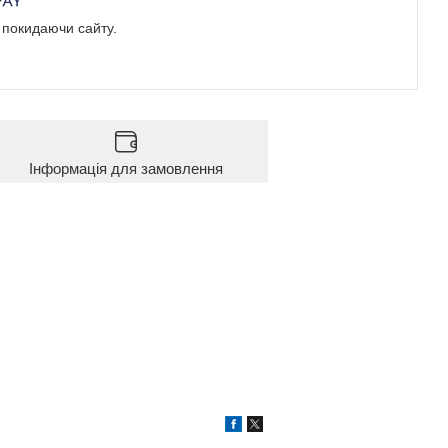
е покидаючи сайту.
Інформація для замовлення