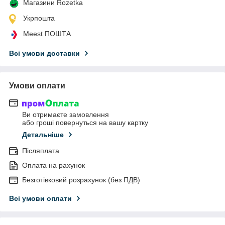
Магазини Rozetka
Укрпошта
Meest ПОШТА
Всі умови доставки
Умови оплати
Ви отримаєте замовлення
або гроші повернуться на вашу картку
Детальніше
Післяплата
Оплата на рахунок
Безготівковий розрахунок (без ПДВ)
Всі умови оплати