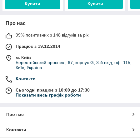
Купити
Купити
Про нас
99% позитивних з 148 відгуків за рік
Працює з 19.12.2014
м. Київ
Берестейський проспект, 67, корпус G, 3-й вхід, оф. 115,
Київ, Україна
Контакти
Сьогодні працює з 10:00 до 17:30
Показати весь графік роботи
Про нас
Контакти