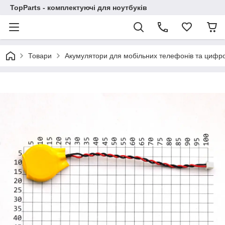
TopParts - комплектуючі для ноутбуків
Товари
Акумулятори для мобільних телефонів та цифро