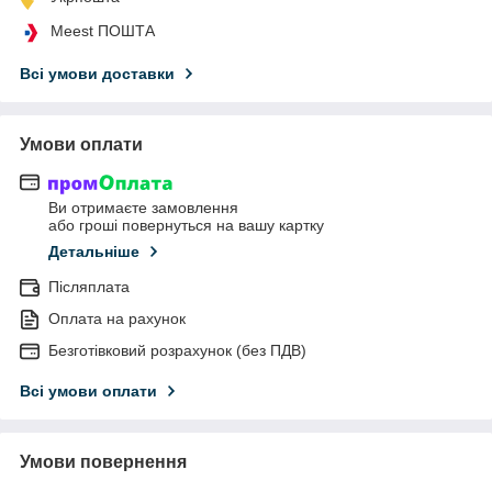
Meest ПОШТА
Всі умови доставки
Умови оплати
Ви отримаєте замовлення
або гроші повернуться на вашу картку
Детальніше
Післяплата
Оплата на рахунок
Безготівковий розрахунок (без ПДВ)
Всі умови оплати
Умови повернення