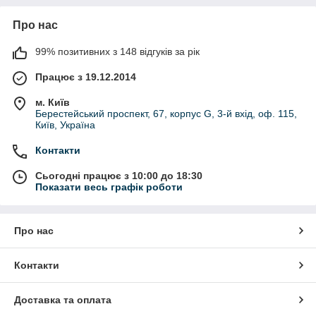
Про нас
99% позитивних з 148 відгуків за рік
Працює з 19.12.2014
м. Київ
Берестейський проспект, 67, корпус G, 3-й вхід, оф. 115,
Київ, Україна
Контакти
Сьогодні працює з 10:00 до 18:30
Показати весь графік роботи
Про нас
Контакти
Доставка та оплата