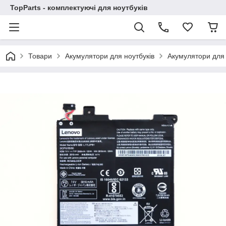
TopParts - комплектуючі для ноутбуків
Товари
Акумулятори для ноутбуків
Акумулятори для 