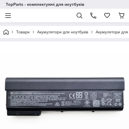
TopParts - комплектуючі для ноутбуків
Товари
Акумулятори для ноутбуків
Акумулятори для 