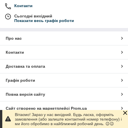
Контакти
Сьогодні вихідний
Показати весь графік роботи
Про нас
Контакти
Доставка та оплата
Графік роботи
Повна версія сайту
Сайт створено на маркетплейсі
Prom.ua
Вітаємо! Зараз у нас вихідний. Будь ласка, оформіть
замовлення (або залиште контактний номер телефону) і
Політика конфіденційності
ми його обробимо в найближчий робочий день. 😉😉