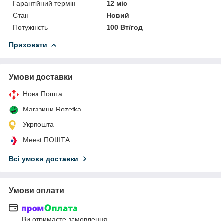
Гарантійний термін
12 міс
Стан
Новий
Потужність
100 Вт/год
Приховати
Умови доставки
Нова Пошта
Магазини Rozetka
Укрпошта
Meest ПОШТА
Всі умови доставки
Умови оплати
Ви отримаєте замовлення