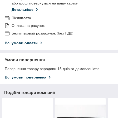
або гроші повернуться на вашу картку
Детальніше
Післяплата
Оплата на рахунок
Безготівковий розрахунок (без ПДВ)
Всі умови оплати
Умови повернення
Повернення товару впродовж 15 днів за домовленістю
Всі умови повернення
Подібні товари компанії