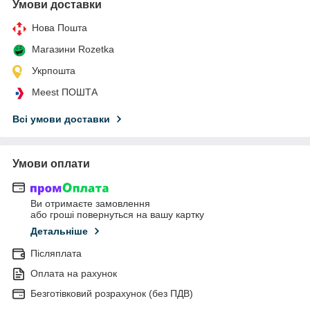
Умови доставки
Нова Пошта
Магазини Rozetka
Укрпошта
Meest ПОШТА
Всі умови доставки
Умови оплати
Ви отримаєте замовлення
або гроші повернуться на вашу картку
Детальніше
Післяплата
Оплата на рахунок
Безготівковий розрахунок (без ПДВ)