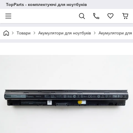
TopParts - комплектуючі для ноутбуків
Товари
Акумулятори для ноутбуків
Акумулятори для 