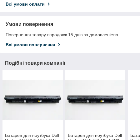
Всі умови оплати
Умови повернення
Повернення товару впродовж 15 днів за домовленістю
Всі умови повернення
Подібні товари компанії
Батарея для ноутбука Dell
Батарея для ноутбука Dell
Бата