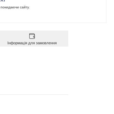
е покидаючи сайту.
Інформація для замовлення