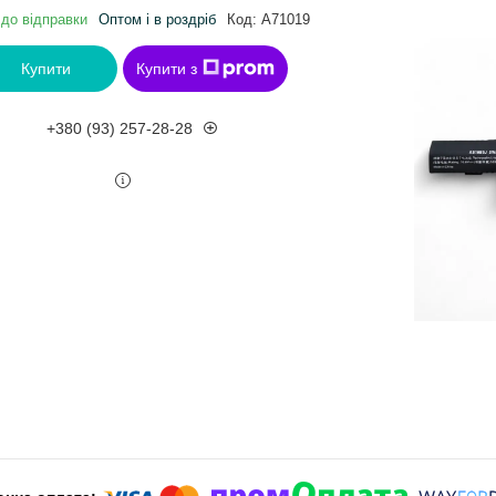
 до відправки
Оптом і в роздріб
Код:
A71019
Купити
Купити з
+380 (93) 257-28-28