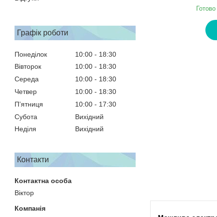
Готово
Графік роботи
Понеділок
10:00
18:30
Вівторок
10:00
18:30
Середа
10:00
18:30
Четвер
10:00
18:30
Пʼятниця
10:00
17:30
Субота
Вихідний
Неділя
Вихідний
Контакти
Віктор