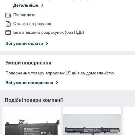
Детальніше
Післяплата
Оплата на рахунок
Безготівковий розрахунок (без ПДВ)
Всі умови оплати
Умови повернення
Повернення товару впродовж 15 днів за домовленістю
Всі умови повернення
Подібні товари компанії