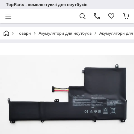
TopParts - комплектуючі для ноутбуків
Товари
Акумулятори для ноутбуків
Акумулятори для 