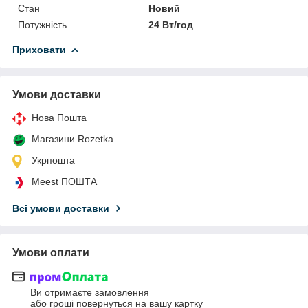
Стан
Новий
Потужність
24 Вт/год
Приховати
Умови доставки
Нова Пошта
Магазини Rozetka
Укрпошта
Meest ПОШТА
Всі умови доставки
Умови оплати
Ви отримаєте замовлення
або гроші повернуться на вашу картку