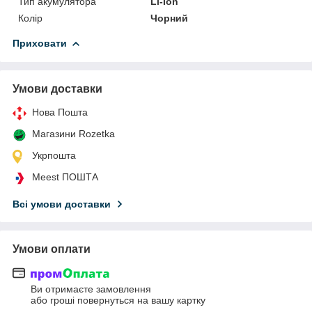
Тип акумулятора
Li-Ion
Колір
Чорний
Приховати
Умови доставки
Нова Пошта
Магазини Rozetka
Укрпошта
Meest ПОШТА
Всі умови доставки
Умови оплати
Ви отримаєте замовлення
або гроші повернуться на вашу картку