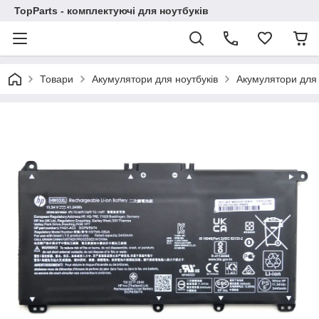
TopParts - комплектуючі для ноутбуків
Товари
Акумулятори для ноутбуків
Акумулятори для 