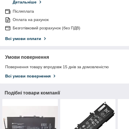
Детальніше
Післяплата
Оплата на рахунок
Безготівковий розрахунок (без ПДВ)
Всі умови оплати
Умови повернення
Повернення товару впродовж 15 днів за домовленістю
Всі умови повернення
Подібні товари компанії