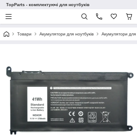
TopParts - комплектуючі для ноутбуків
Товари
Акумулятори для ноутбуків
Акумулятори для 