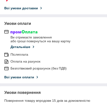
Всі умови доставки
Умови оплати
Ви отримаєте замовлення
або гроші повернуться на вашу картку
Детальніше
Післяплата
Оплата на рахунок
Безготівковий розрахунок (без ПДВ)
Всі умови оплати
Умови повернення
Повернення товару впродовж 15 днів за домовленістю