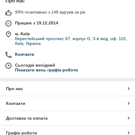
Про нас
99% позитивних з 148 відгуків за рік
Працює з 19.12.2014
м. Київ
Берестейський проспект, 67, корпус G, 3-й вхід, оф. 115,
Київ, Україна
Контакти
Сьогодні вихідний
Показати весь графік роботи
Про нас
Контакти
Доставка та оплата
Графік роботи