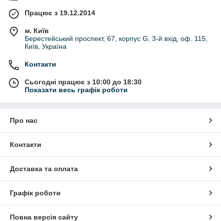
Працює з 19.12.2014
м. Київ
Берестейський проспект, 67, корпус G, 3-й вхід, оф. 115,
Київ, Україна
Контакти
Сьогодні працює з 10:00 до 18:30
Показати весь графік роботи
Про нас
Контакти
Доставка та оплата
Графік роботи
Повна версія сайту