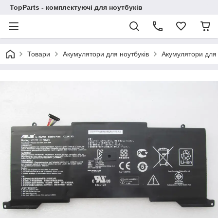
TopParts - комплектуючі для ноутбуків
Товари
Акумулятори для ноутбуків
Акумулятори для 