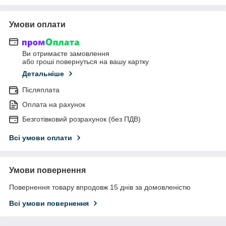
Умови оплати
Ви отримаєте замовлення
або гроші повернуться на вашу картку
Детальніше
Післяплата
Оплата на рахунок
Безготівковий розрахунок (без ПДВ)
Всі умови оплати
Умови повернення
Повернення товару впродовж 15 днів за домовленістю
Всі умови повернення