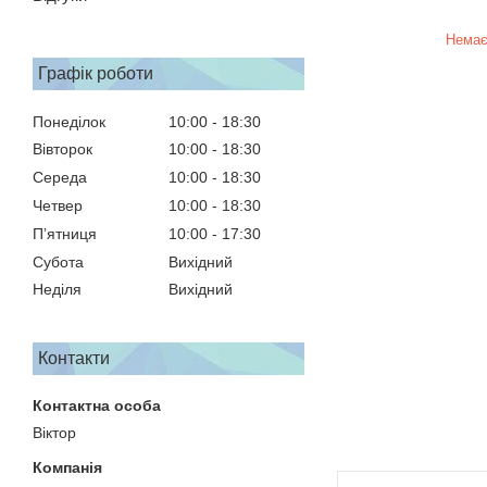
Немає
Графік роботи
Понеділок
10:00
18:30
Вівторок
10:00
18:30
Середа
10:00
18:30
Четвер
10:00
18:30
Пʼятниця
10:00
17:30
Субота
Вихідний
Неділя
Вихідний
Контакти
Віктор