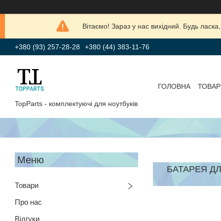
Вітаємо! Зараз у нас вихідний. Будь лас
+380 (93) 257-28-28
+380 (44) 383-11-76
ГОЛОВНА
ТОВАР
TopParts - комплектуючі для ноутбуків
БАТАРЕЯ ДЛ
Товари
Про нас
Відгуки