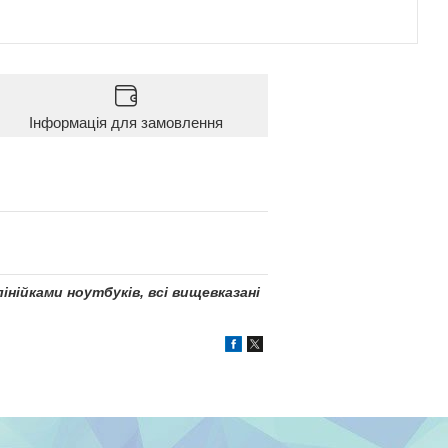
Інформація для замовлення
інійками ноутбуків, всі вищевказані