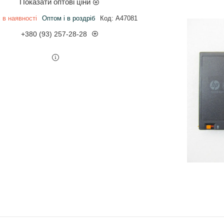
Показати оптові ціни
 в наявності
Оптом і в роздріб
Код:
A47081
+380 (93) 257-28-28