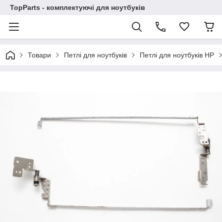
TopParts - комплектуючі для ноутбуків
Товари
Петлі для ноутбуків
Петлі для ноутбуків HP