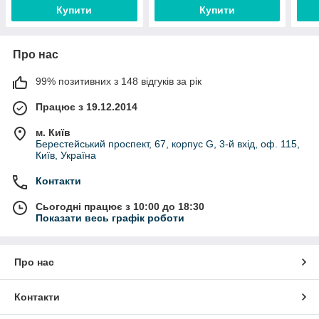
Купити
Купити
Про нас
99% позитивних з 148 відгуків за рік
Працює з 19.12.2014
м. Київ
Берестейський проспект, 67, корпус G, 3-й вхід, оф. 115,
Київ, Україна
Контакти
Сьогодні працює з 10:00 до 18:30
Показати весь графік роботи
Про нас
Контакти