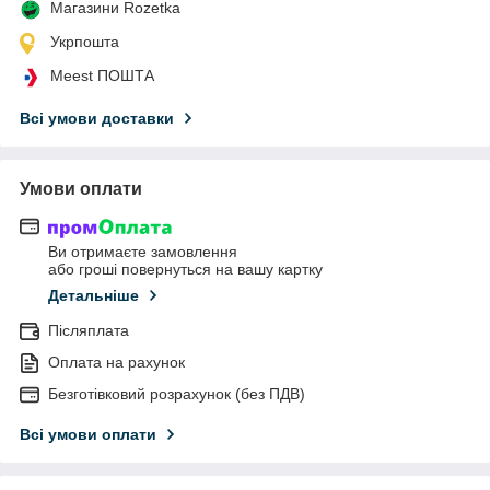
Магазини Rozetka
Укрпошта
Meest ПОШТА
Всі умови доставки
Умови оплати
Ви отримаєте замовлення
або гроші повернуться на вашу картку
Детальніше
Післяплата
Оплата на рахунок
Безготівковий розрахунок (без ПДВ)
Всі умови оплати