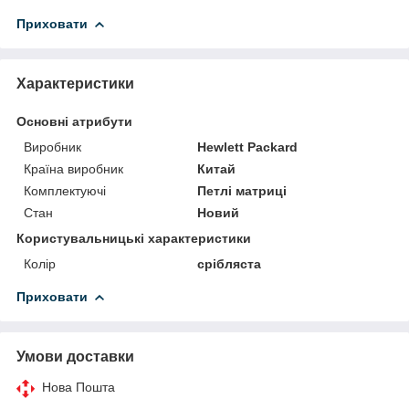
Приховати
Характеристики
Основні атрибути
Виробник
Hewlett Packard
Країна виробник
Китай
Комплектуючі
Петлі матриці
Стан
Новий
Користувальницькі характеристики
Колір
срібляста
Приховати
Умови доставки
Нова Пошта