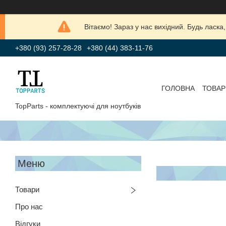
Вітаємо! Зараз у нас вихідний. Будь лас
+380 (93) 257-28-28
+380 (44) 383-11-76
ГОЛОВНА
ТОВАР
TopParts - комплектуючі для ноутбуків
Товари
Про нас
Відгуки