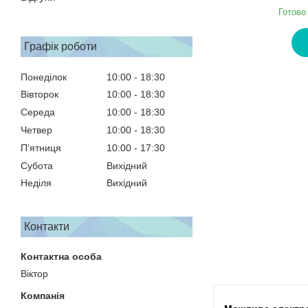
Готово
Графік роботи
Понеділок
10:00
18:30
Вівторок
10:00
18:30
Середа
10:00
18:30
Четвер
10:00
18:30
Пʼятниця
10:00
17:30
Субота
Вихідний
Неділя
Вихідний
Контакти
Віктор