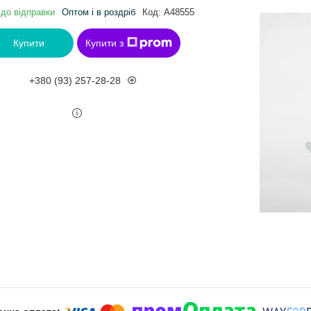
 до відправки
Оптом і в роздріб
Код:
A48555
Купити
Купити з
+380 (93) 257-28-28