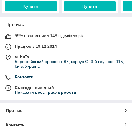
Купити
Купити
Про нас
99% позитивних з 148 відгуків за рік
Працює з 19.12.2014
м. Київ
Берестейський проспект, 67, корпус G, 3-й вхід, оф. 115,
Київ, Україна
Контакти
Сьогодні вихідний
Показати весь графік роботи
Про нас
Контакти