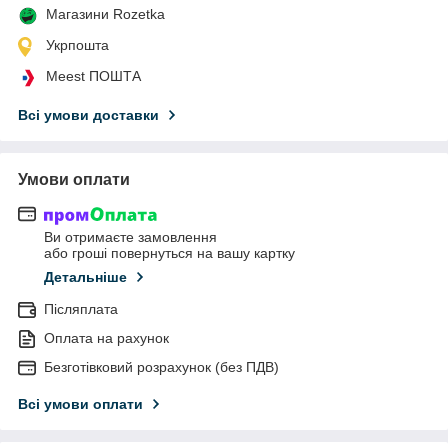
Магазини Rozetka
Укрпошта
Meest ПОШТА
Всі умови доставки
Умови оплати
Ви отримаєте замовлення
або гроші повернуться на вашу картку
Детальніше
Післяплата
Оплата на рахунок
Безготівковий розрахунок (без ПДВ)
Всі умови оплати