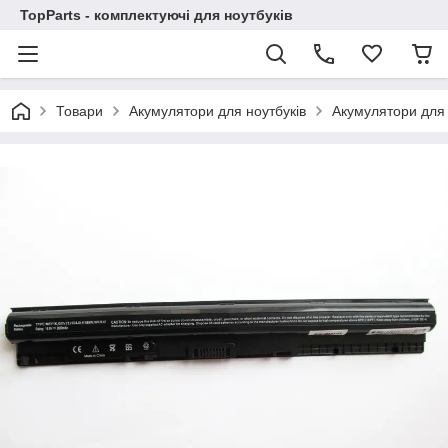
TopParts - комплектуючі для ноутбуків
Товари
Акумулятори для ноутбуків
Акумулятори для 