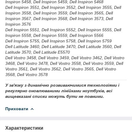
Inspiron 5458, Dell Inspiron 5459, Dell Inspiron 5468
Dell Inspiron 3551, Dell Inspiron 3552, Dell Inspiron 3555, Dell
Inspiron 3558, Dell Inspiron 3559, Dell Inspiron 3565, Dell
Inspiron 3567, Dell Inspiron 3568, Dell Inspiron 3573, Dell
Inspiron 3576
Dell Inspiron 5551, Dell Inspiron 5552, Dell Inspiron 5555, Dell
Inspiron 5558, Dell Inspiron 5559, Dell Inspiron 5566
Dell Inspiron 5755, Dell Inspiron 5758, Dell Inspiron 5759
Dell Latitude 3460, Dell Latitude 3470, Dell Latitude 3560, Dell
Latitude 3570, Dell Latitude E5570
Dell Vostro 3458, Dell Vostro 3459, Dell Vostro 3462, Dell Vostro
3468, Dell Vostro 3478, Dell Vostro 3558, Dell Vostro 3559, Dell
Vostro 3561, Dell Vostro 3562, Dell Vostro 3565, Dell Vostro
3568, Dell Vostro 3578
У зв'язку з динамічно розвиваючимися технологіями і
регулярно оновлюваними лінійками ноутбуків, всі
вищевказані списки можуть бути не повними.
Приховати
Характеристики