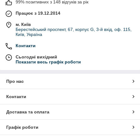
99% позитивних з 148 відгуків за рік
Працює з 19.12.2014
м. Київ
Берестейський проспект, 67, корпус G, 3-й вхід, оф. 115,
Київ, Україна
Контакти
Сьогодні вихідний
Показати весь графік роботи
Про нас
Контакти
Доставка та оплата
Графік роботи