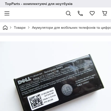
TopParts - комплектуючі для ноутбуків
Товари
Акумулятори для мобільних телефонів та цифро