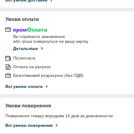
Умови оплати
Ви отримаєте замовлення
або гроші повернуться на вашу картку
Детальніше
Післяплата
Оплата на рахунок
Безготівковий розрахунок (без ПДВ)
Всі умови оплати
Умови повернення
Повернення товару впродовж 15 днів за домовленістю
Всі умови повернення