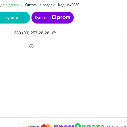
 до відправки
Оптом і в роздріб
Код:
A49080
Купити
Купити з
+380 (93) 257-28-28