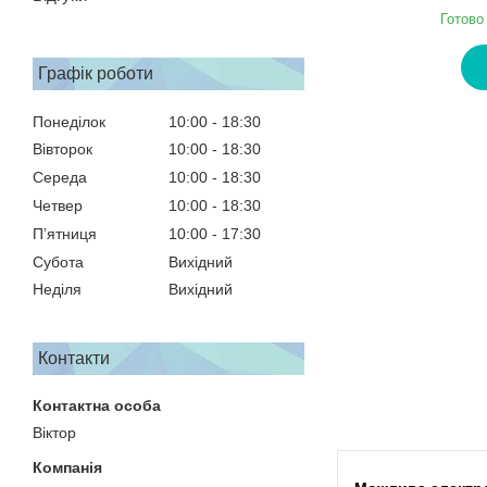
Готово
Графік роботи
Понеділок
10:00
18:30
Вівторок
10:00
18:30
Середа
10:00
18:30
Четвер
10:00
18:30
Пʼятниця
10:00
17:30
Субота
Вихідний
Неділя
Вихідний
Контакти
Віктор