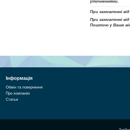
уточненнями.
При замовленні від
При замовленні від
Поштою у Ваше від
Інформація
Обмін та повернення
Про компанію
Статьи