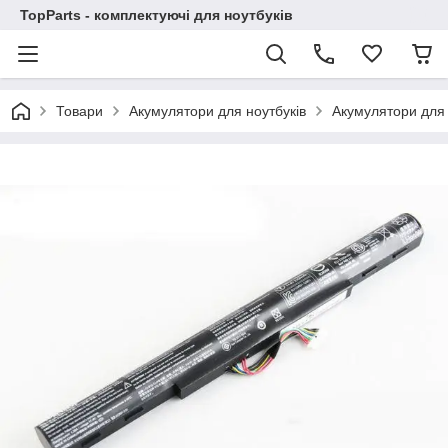
TopParts - комплектуючі для ноутбуків
Товари
Акумулятори для ноутбуків
Акумулятори для 