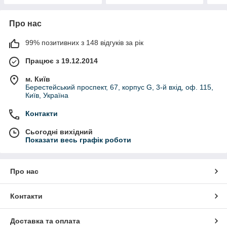
Про нас
99% позитивних з 148 відгуків за рік
Працює з 19.12.2014
м. Київ
Берестейський проспект, 67, корпус G, 3-й вхід, оф. 115,
Київ, Україна
Контакти
Сьогодні вихідний
Показати весь графік роботи
Про нас
Контакти
Доставка та оплата