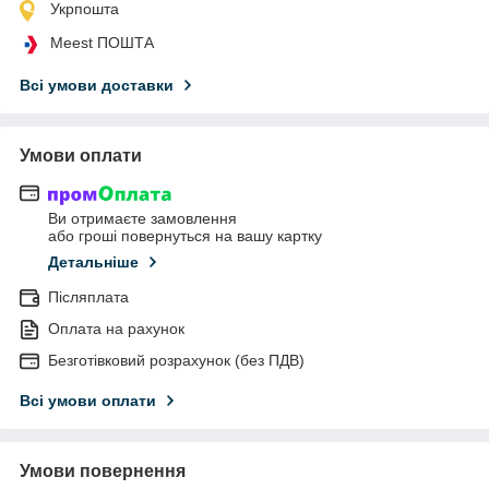
Укрпошта
Meest ПОШТА
Всі умови доставки
Умови оплати
Ви отримаєте замовлення
або гроші повернуться на вашу картку
Детальніше
Післяплата
Оплата на рахунок
Безготівковий розрахунок (без ПДВ)
Всі умови оплати
Умови повернення