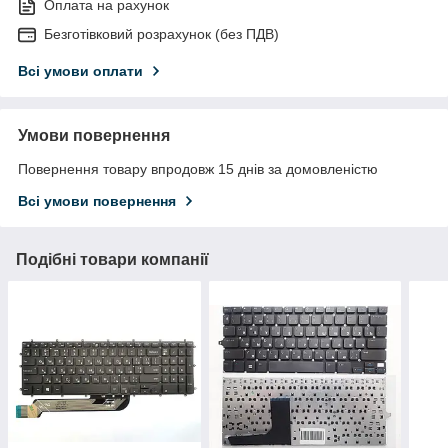
Оплата на рахунок
Безготівковий розрахунок (без ПДВ)
Всі умови оплати
Умови повернення
Повернення товару впродовж 15 днів за домовленістю
Всі умови повернення
Подібні товари компанії