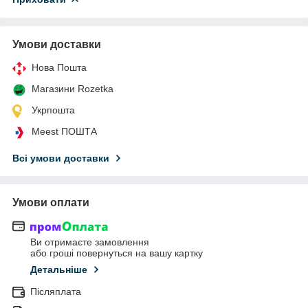
Умови доставки
Нова Пошта
Магазини Rozetka
Укрпошта
Meest ПОШТА
Всі умови доставки
Умови оплати
Ви отримаєте замовлення
або гроші повернуться на вашу картку
Детальніше
Післяплата