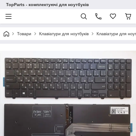
TopParts - комплектуючі для ноутбуків
Товари
Клавіатури для ноутбуків
Клавіатури для ноут