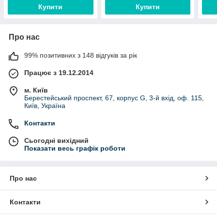
підс
Купити
Купити
Про нас
99% позитивних з 148 відгуків за рік
Працює з 19.12.2014
м. Київ
Берестейський проспект, 67, корпус G, 3-й вхід, оф. 115,
Київ, Україна
Контакти
Сьогодні вихідний
Показати весь графік роботи
Про нас
Контакти