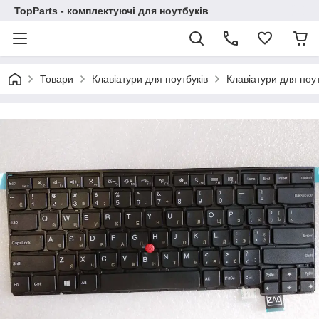
TopParts - комплектуючі для ноутбуків
Товари
Клавіатури для ноутбуків
Клавіатури для ноу