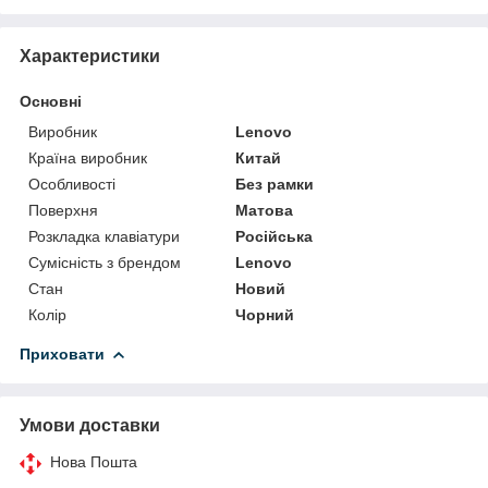
Характеристики
Основні
Виробник
Lenovo
Країна виробник
Китай
Особливості
Без рамки
Поверхня
Матова
Розкладка клавіатури
Російська
Сумісність з брендом
Lenovo
Стан
Новий
Колір
Чорний
Приховати
Умови доставки
Нова Пошта