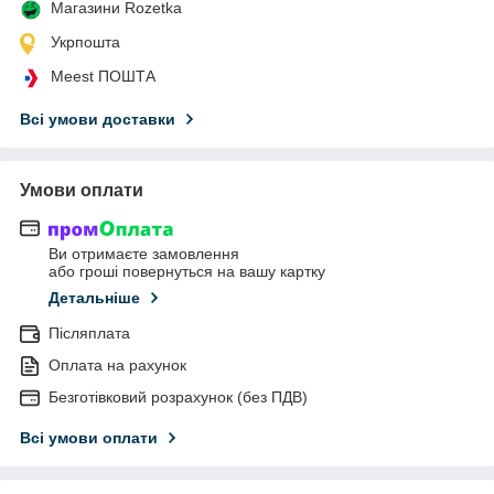
Магазини Rozetka
Укрпошта
Meest ПОШТА
Всі умови доставки
Умови оплати
Ви отримаєте замовлення
або гроші повернуться на вашу картку
Детальніше
Післяплата
Оплата на рахунок
Безготівковий розрахунок (без ПДВ)
Всі умови оплати