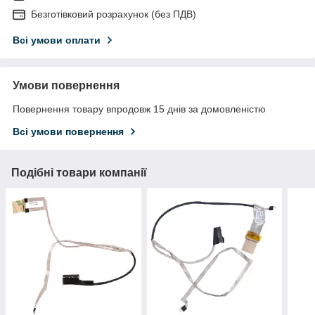
Безготівковий розрахунок (без ПДВ)
Всі умови оплати
Умови повернення
Повернення товару впродовж 15 днів за домовленістю
Всі умови повернення
Подібні товари компанії