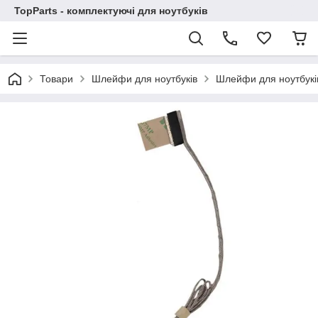
TopParts - комплектуючі для ноутбуків
Товари
Шлейфи для ноутбуків
Шлейфи для ноутбуків