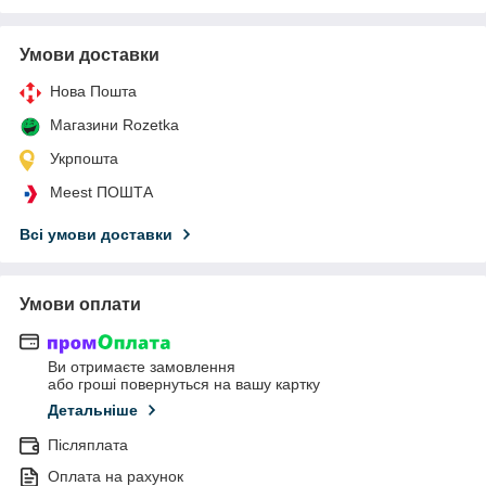
Умови доставки
Нова Пошта
Магазини Rozetka
Укрпошта
Meest ПОШТА
Всі умови доставки
Умови оплати
Ви отримаєте замовлення
або гроші повернуться на вашу картку
Детальніше
Післяплата
Оплата на рахунок